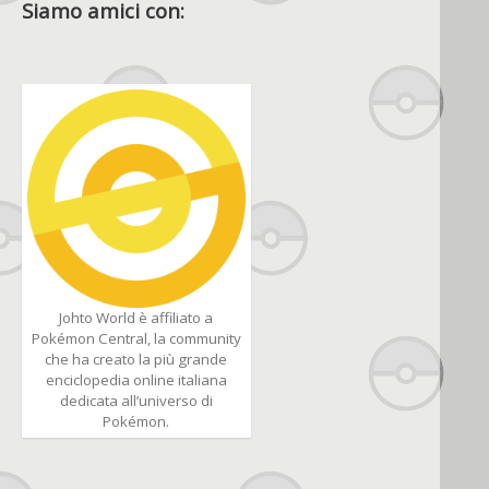
Siamo amici con:
Johto World è affiliato a
Pokémon Central, la community
che ha creato la più grande
enciclopedia online italiana
dedicata all’universo di
Pokémon.