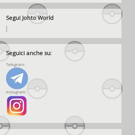
Segui Johto World
Seguici anche su:
Telegram:
Instagram: