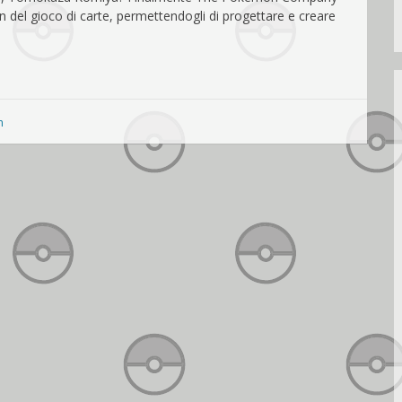
fan del gioco di carte, permettendogli di progettare e creare
n