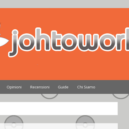
Nintendo
Opinioni
Recensioni
Guide
Chi Siamo