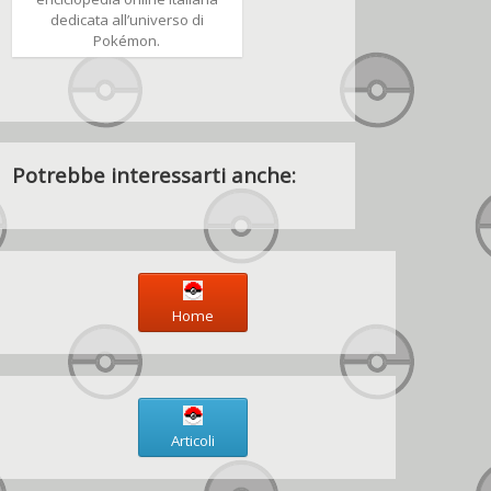
dedicata all’universo di
Pokémon.
Potrebbe interessarti anche:
Home
Articoli