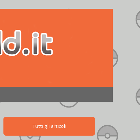
Tutti gli articoli