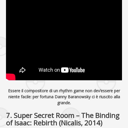
Essere il compositore di un rhythm game non dev’essere per
niente facile: per fortuna Danny Baranowsky ci è riuscito alla
grande.
7. Super Secret Room – The Binding
of Isaac: Rebirth (Nicalis, 2014)