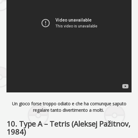
Un gioco forse troppo odiato e che ha comunque saputo
regalare tanto divertimento a molti.
10. Type A – Tetris (Aleksej Pažitnov,
1984)