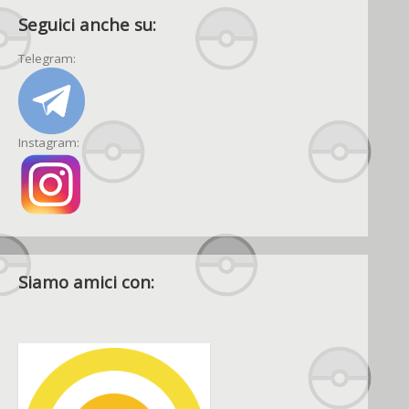
Seguici anche su:
Telegram:
Instagram:
Siamo amici con: