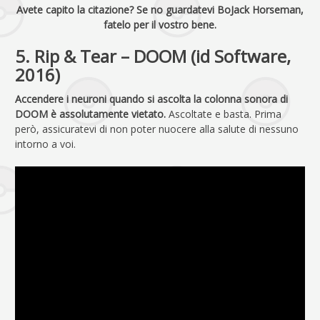
Avete capito la citazione? Se no guardatevi BoJack Horseman,
fatelo per il vostro bene.
5. Rip & Tear – DOOM (id Software,
2016)
Accendere i neuroni quando si ascolta la colonna sonora di
DOOM è assolutamente vietato.
Ascoltate e basta. Prima
però, assicuratevi di non poter nuocere alla salute di nessuno
intorno a voi.