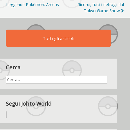
articoli
Leggende Pokémon: Arceus
Ricordi, tutti i dettagli dal
Tokyo Game Show
Tutti gli articoli
Cerca
Segui Johto World