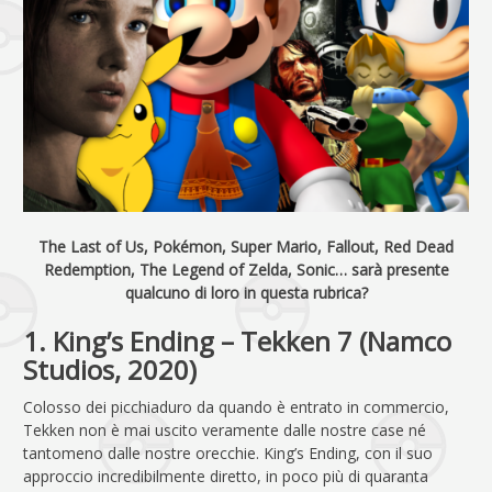
The Last of Us, Pokémon, Super Mario, Fallout, Red Dead
Redemption, The Legend of Zelda, Sonic… sarà presente
qualcuno di loro in questa rubrica?
1. King’s Ending – Tekken 7 (Namco
Studios, 2020)
Colosso dei picchiaduro da quando è entrato in commercio,
Tekken non è mai uscito veramente dalle nostre case né
tantomeno dalle nostre orecchie. King’s Ending, con il suo
approccio incredibilmente diretto, in poco più di quaranta