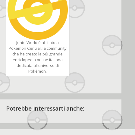
Johto World è affiliato a
Pokémon Central, la community
che ha creato la più grande
enciclopedia online italiana
dedicata all’universo di
Pokémon.
Potrebbe interessarti anche: