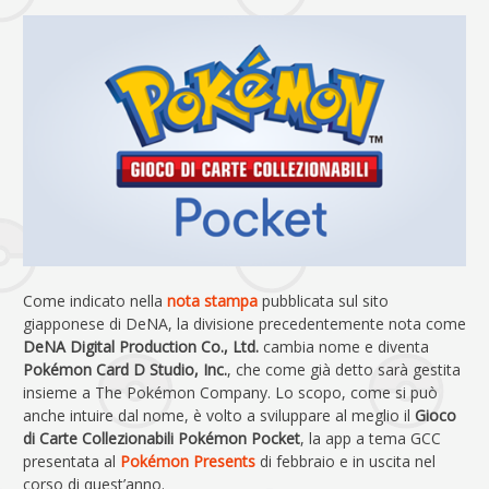
Come indicato nella
nota stampa
pubblicata sul sito
giapponese di DeNA, la divisione precedentemente nota come
DeNA Digital Production Co., Ltd.
cambia nome e diventa
Pokémon Card D Studio, Inc.
, che come già detto sarà gestita
insieme a The Pokémon Company. Lo scopo, come si può
anche intuire dal nome, è volto a sviluppare al meglio il
Gioco
di Carte Collezionabili Pokémon Pocket
, la app a tema GCC
presentata al
Pokémon Presents
di febbraio e in uscita nel
corso di quest’anno.