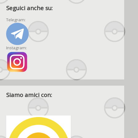
Seguici anche su:
Telegram:
Instagram:
Siamo amici con: