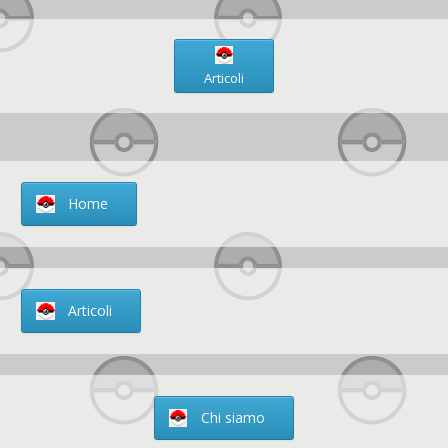
Articoli
Home
Articoli
Chi siamo