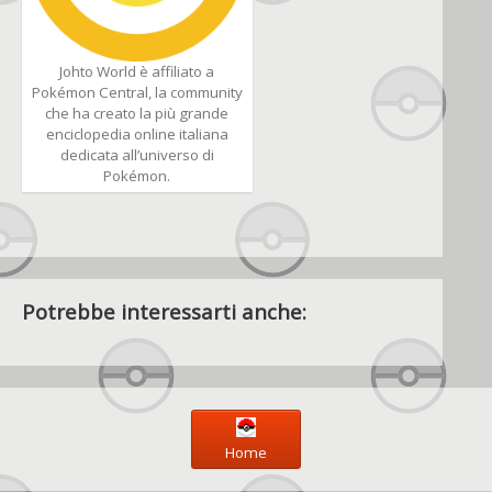
Johto World è affiliato a
Pokémon Central, la community
che ha creato la più grande
enciclopedia online italiana
dedicata all’universo di
Pokémon.
Potrebbe interessarti anche:
Home