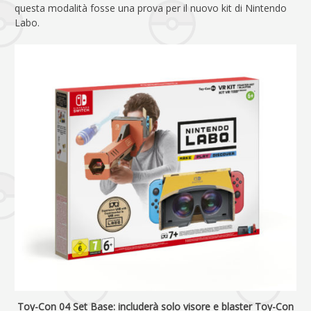
questa modalità fosse una prova per il nuovo kit di Nintendo
Labo.
Toy-Con 04 Set Base: includerà solo visore e blaster Toy-Con