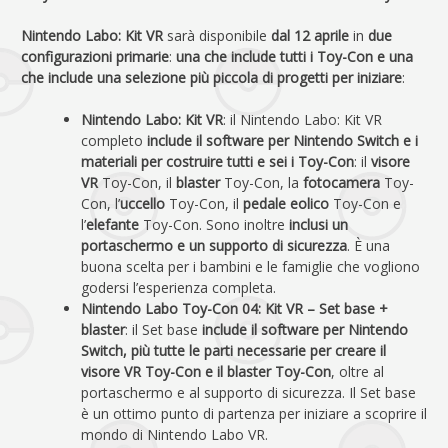
Nintendo Labo: Kit VR
sarà disponibile
dal 12 aprile
in
due
configurazioni primarie
:
una che include tutti i Toy-Con e una
che include una selezione più piccola di progetti per iniziare
:
Nintendo Labo: Kit VR
: il Nintendo Labo: Kit VR
completo
include il software per Nintendo Switch e i
materiali per costruire tutti e sei i Toy-Con
: il
visore
VR
Toy-Con, il
blaster
Toy-Con, la
fotocamera
Toy-
Con, l’
uccello
Toy-Con, il
pedale eolico
Toy-Con e
l’
elefante
Toy-Con. Sono inoltre
inclusi un
portaschermo e un supporto di sicurezza
. È una
buona scelta per i bambini e le famiglie che vogliono
godersi l’esperienza completa.
Nintendo Labo Toy-Con 04: Kit VR – Set base +
blaster
: il Set base
include il software per Nintendo
Switch, più tutte le parti necessarie per creare il
visore VR Toy-Con e il blaster Toy-Con
, oltre al
portaschermo e al supporto di sicurezza. Il Set base
è un ottimo punto di partenza per iniziare a scoprire il
mondo di Nintendo Labo VR.