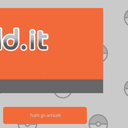
Tutti gli articoli