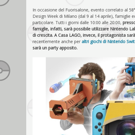
In occasione del Fuorisalone, evento correlato al 58°
Design Week di Milano (dal 9 al 14 aprile), famiglie
particolare. Tutti i giorni dalle 10:00 alle 20:00,
press
famiglie, infatti, sarà possibile utilizzare Nintendo
di crescita. A Casa LAGO, invece, il protagonista sar
recentemente anche per
altri giochi di Nintendo Swi
sarà un party apposito.