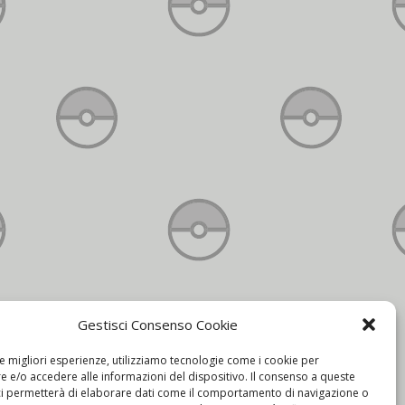
Gestisci Consenso Cookie
Contatti
le migliori esperienze, utilizziamo tecnologie come i cookie per
 e/o accedere alle informazioni del dispositivo. Il consenso a queste
ci permetterà di elaborare dati come il comportamento di navigazione o