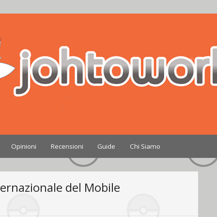
Nintendo
Opinioni
Recensioni
Guide
Chi Siamo
ernazionale del Mobile