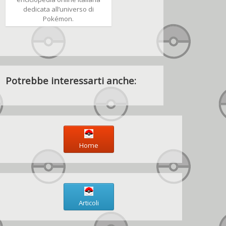
dedicata all’universo di
Pokémon.
Potrebbe interessarti anche:
Home
Articoli