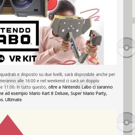
quadrati e disposto su due livelli, sarà disponibile anche per
inizieranno alle 16:00 e nel weekend ci sarà un doppio
 11:00. In tutto questo,
oltre a Nintendo Labo ci saranno
ome ad esempio Mario Kart 8 Deluxe, Super Mario Party,
s. Ultimate
.