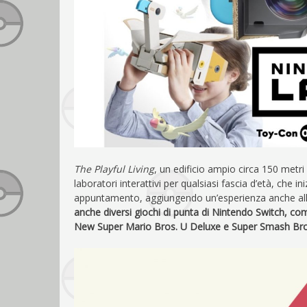
The Playful Living
, un edificio ampio circa 150 metri 
laboratori interattivi per qualsiasi fascia d’età, che 
appuntamento, aggiungendo un’esperienza anche alle
anche diversi giochi di punta di Nintendo Switch, c
New Super Mario Bros. U Deluxe e Super Smash Bro