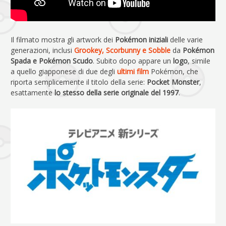
Il filmato mostra gli artwork dei
Pokémon iniziali
delle varie
generazioni, inclusi
Grookey, Scorbunny e Sobble
da
Pokémon
Spada e Pokémon Scudo
. Subito dopo appare un
logo
, simile
a quello giapponese di due degli
ultimi
film
Pokémon, che
riporta semplicemente il titolo della serie:
Pocket Monster
,
esattamente
lo stesso della serie originale del 1997
.