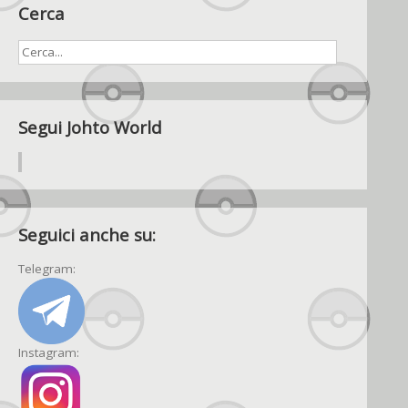
Cerca
Segui Johto World
Seguici anche su:
Telegram:
Instagram: