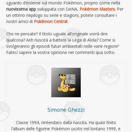
sguardo d’insieme sul mondo Pokémon, proprio come nella
nuovissima app
sviluppata con DeNA,
Pokémon Masters
. Per
un ottimo riepilogo su serie e stagioni, potete consultare i
nostri amici di
Pokémon Central
.
Che ne pensate? Il titolo uguale all’originale vorrà dire
qualcosa? Ash riuscirà a battere la Lega di Alola? Come si
svolgeranno gli episodi futuri ambientati nelle varie regioni?
Fateci sapere la vostra opinione nei commenti qua sotto.
Simone Ghezzi
Classe 1994, nintendaro dalla nascita. Ha quasi finito
l’album delle figurine Pokémon uscito nel lontano 1999, e