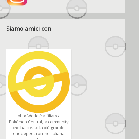
Siamo amici con:
Johto World è affiliato a
Pokémon Central, la community
che ha creato la più grande
enciclopedia online italiana