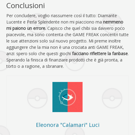
Conclusioni
Per concludere, voglio riassumere così il tutto: Diamante
Lucente e Perla Splendente non mi piacciono ma
nemmeno
mi paiono un errore.
Capisco che quel chibi sia davvero poco
piacevole, ma sono contenta che GAME FREAK concentri tutte
le sue attenzioni solo sul nuovo progetto. Mi preme inoltre
aggiungere che la mia non è una crociata anti GAME FREAK,
anzi: spero solo che questi giochi
facciano riflettere la fanbase
.
Sperando la finisca di finanziare prodotti che è già pronta, a
torto o a ragione, a sbranare.
Eleonora "Calamari" Luci