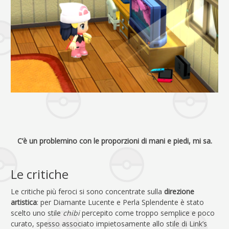
C’è un problemino con le proporzioni di mani e piedi, mi sa.
Le critiche
Le critiche più feroci si sono concentrate sulla
direzione
artistica
: per Diamante Lucente e Perla Splendente è stato
scelto uno stile
chibi
percepito come troppo semplice e poco
curato, spesso associato impietosamente allo stile di Link’s