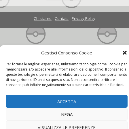
Chi siamo
Contatti
Privacy Policy
Gestisci Consenso Cookie
Per fornire le migliori esperienze, utilizziamo tecnologie come i cookie per
memorizzare e/o accedere alle informazioni del dispositivo. Il consenso a
queste tecnologie ci permetterà di elaborare dati come il comportamento
di navigazione o ID unici su questo sito. Non acconsentire o ritirare il
consenso può influire negativamente su alcune caratteristiche e funzioni.
ACCETTA
NEGA
VISUALIZZA LE PREFERENZE