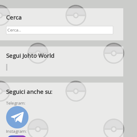
Cerca
Segui Johto World
Seguici anche su:
Telegram:
Instagram: