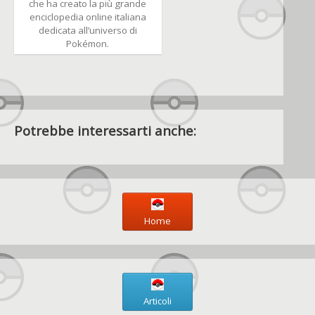
che ha creato la più grande
enciclopedia online italiana
dedicata all’universo di
Pokémon.
Potrebbe interessarti anche:
Home
Articoli