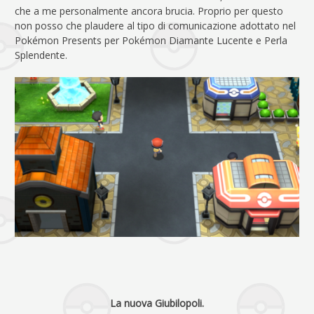
che a me personalmente ancora brucia. Proprio per questo
non posso che plaudere al tipo di comunicazione adottato nel
Pokémon Presents per Pokémon Diamante Lucente e Perla
Splendente.
La nuova Giubilopoli.