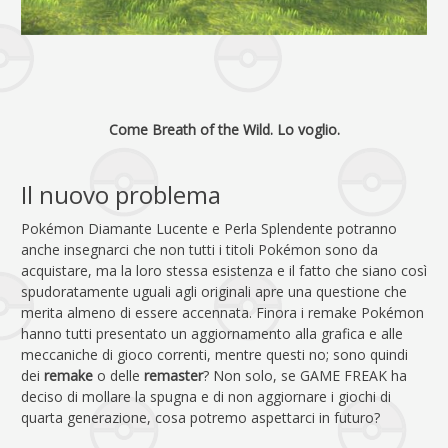
Come Breath of the Wild. Lo voglio.
Il nuovo problema
Pokémon Diamante Lucente e Perla Splendente potranno
anche insegnarci che non tutti i titoli Pokémon sono da
acquistare, ma la loro stessa esistenza e il fatto che siano così
spudoratamente uguali agli originali apre una questione che
merita almeno di essere accennata. Finora i remake Pokémon
hanno tutti presentato un aggiornamento alla grafica e alle
meccaniche di gioco correnti, mentre questi no; sono quindi
dei
remake
o delle
remaster
? Non solo, se GAME FREAK ha
deciso di mollare la spugna e di non aggiornare i giochi di
quarta generazione, cosa potremo aspettarci in futuro?