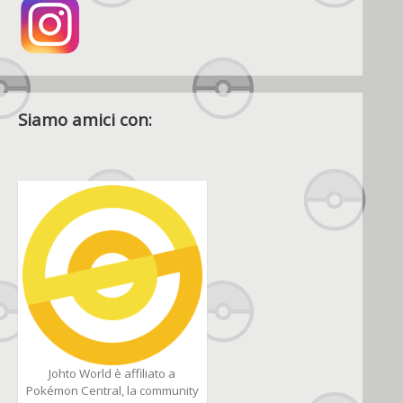
Siamo amici con:
Johto World è affiliato a
Pokémon Central, la community