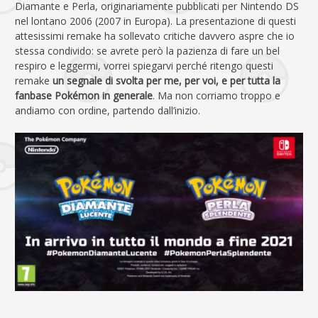
Diamante e Perla, originariamente pubblicati per Nintendo DS
nel lontano 2006 (2007 in Europa). La presentazione di questi
attesissimi remake ha sollevato critiche davvero aspre che io
stessa condivido: se avrete però la pazienza di fare un bel
respiro e leggermi, vorrei spiegarvi perché ritengo questi
remake
un segnale di svolta per me, per voi, e per tutta la
fanbase Pokémon in generale
. Ma non corriamo troppo e
andiamo con ordine, partendo dall’inizio.