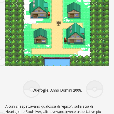
Duefoglie, Anno Domini 2008.
Alcuni si aspettavano qualcosa di “epico”, sulla scia di
Heartgold e Soulsilver, altri avevano invece aspettative più