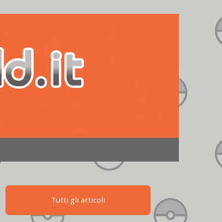
Tutti gli articoli