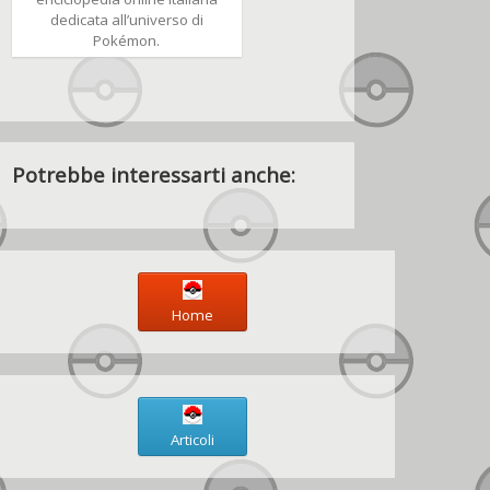
dedicata all’universo di
Pokémon.
Potrebbe interessarti anche:
Home
Articoli