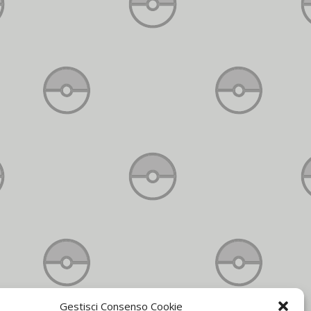
Gestisci Consenso Cookie