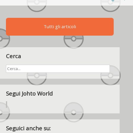
Tutti gli articoli
Cerca
Segui Johto World
Seguici anche su: