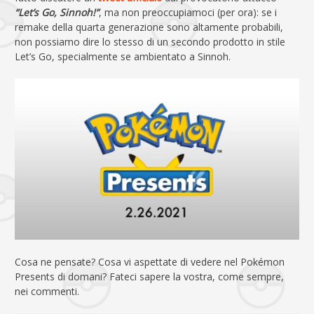
“Let’s Go, Sinnoh!”
, ma non preoccupiamoci (per ora): se i
remake della quarta generazione sono altamente probabili,
non possiamo dire lo stesso di un secondo prodotto in stile
Let’s Go, specialmente se ambientato a Sinnoh.
Cosa ne pensate? Cosa vi aspettate di vedere nel Pokémon
Presents di domani? Fateci sapere la vostra, come sempre,
nei commenti.