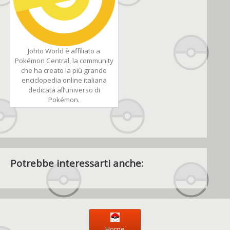
Johto World è affiliato a
Pokémon Central, la community
che ha creato la più grande
enciclopedia online italiana
dedicata all’universo di
Pokémon.
Potrebbe interessarti anche:
Home