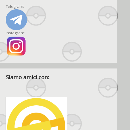
Telegram:
Instagram:
Siamo amici con: