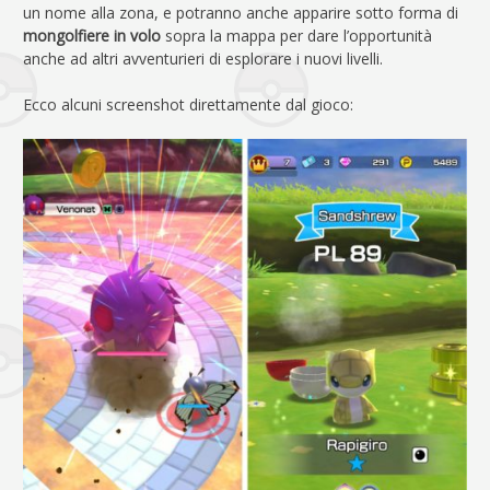
un nome alla zona, e potranno anche apparire sotto forma di
mongolfiere in volo
sopra la mappa per dare l’opportunità
anche ad altri avventurieri di esplorare i nuovi livelli.
Ecco alcuni screenshot direttamente dal gioco: