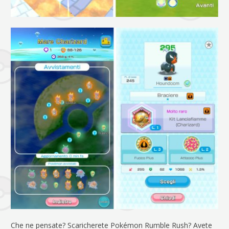
Che ne pensate? Scaricherete Pokémon Rumble Rush? Avete