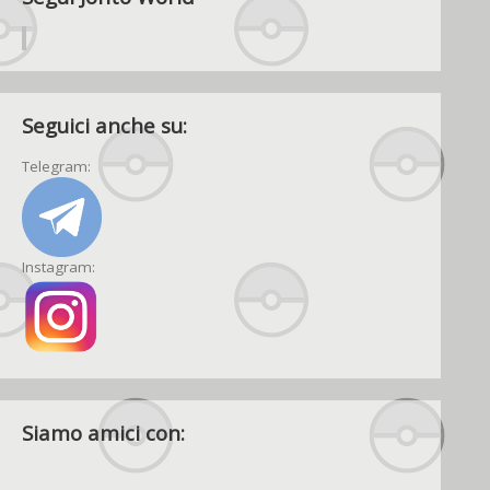
Seguici anche su:
Telegram:
Instagram:
Siamo amici con: