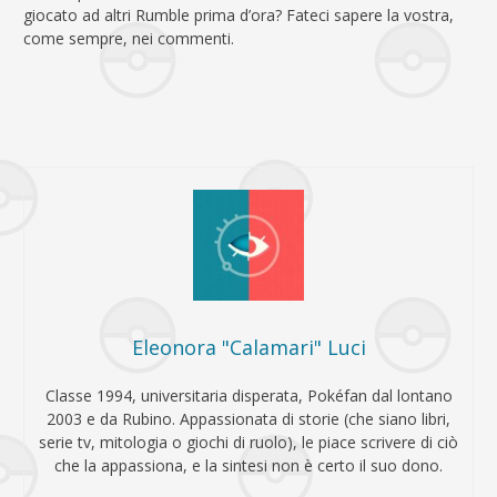
giocato ad altri Rumble prima d’ora? Fateci sapere la vostra,
come sempre, nei commenti.
Eleonora "Calamari" Luci
Classe 1994, universitaria disperata, Pokéfan dal lontano
2003 e da Rubino. Appassionata di storie (che siano libri,
serie tv, mitologia o giochi di ruolo), le piace scrivere di ciò
che la appassiona, e la sintesi non è certo il suo dono.