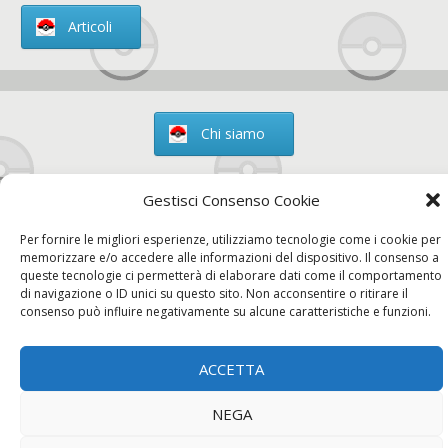
Articoli
Chi siamo
Gestisci Consenso Cookie
Per fornire le migliori esperienze, utilizziamo tecnologie come i cookie per
Contatti
memorizzare e/o accedere alle informazioni del dispositivo. Il consenso a
queste tecnologie ci permetterà di elaborare dati come il comportamento
di navigazione o ID unici su questo sito. Non acconsentire o ritirare il
consenso può influire negativamente su alcune caratteristiche e funzioni.
Chi siamo
Contatti
Privacy Policy
ACCETTA
NEGA