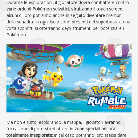
Durante le esplorazioni, il giocatore dovrà combattere contro
varie orde di Pokémon selvatici, sfruttando il touch screen
;
alcuni di loro potranno anche in seguito diventare membri
della squadra. In ogni isola sono presenti dei
superboss
, e una
volta sconfitti si otterranno degli strumenti per potenziare i
Pokémon.
Ma non è tutto: esplorando la mappa, i giocatori avranno
l’occasione di potersi imbattere in
zone speciali ancora
totalmente inesplorate
: in tal caso potranno loro stessi dare