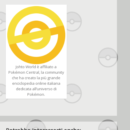
Johto World è affiliato a
Pokémon Central, la community
che ha creato la più grande
enciclopedia online italiana
dedicata all’universo di
Pokémon.