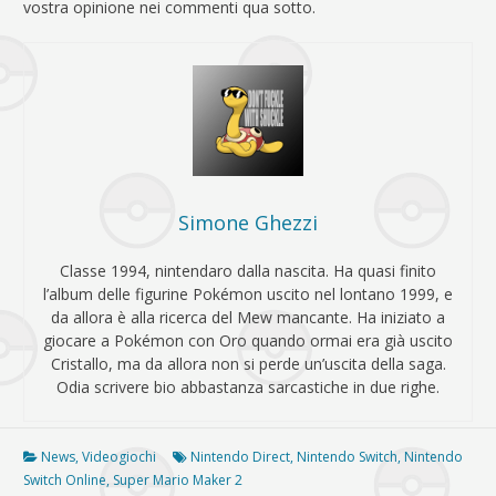
vostra opinione nei commenti qua sotto.
Simone Ghezzi
Classe 1994, nintendaro dalla nascita. Ha quasi finito
l’album delle figurine Pokémon uscito nel lontano 1999, e
da allora è alla ricerca del Mew mancante. Ha iniziato a
giocare a Pokémon con Oro quando ormai era già uscito
Cristallo, ma da allora non si perde un’uscita della saga.
Odia scrivere bio abbastanza sarcastiche in due righe.
News
,
Videogiochi
Nintendo Direct
,
Nintendo Switch
,
Nintendo
Switch Online
,
Super Mario Maker 2