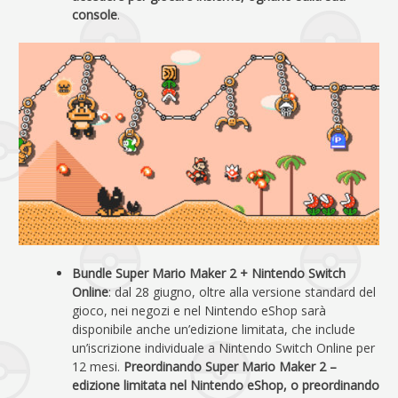
console
.
Bundle Super Mario Maker 2 + Nintendo Switch
Online
: dal 28 giugno, oltre alla versione standard del
gioco, nei negozi e nel Nintendo eShop sarà
disponibile anche un’edizione limitata, che include
un’iscrizione individuale a Nintendo Switch Online per
12 mesi.
Preordinando Super Mario Maker 2 –
edizione limitata nel Nintendo eShop, o preordinando