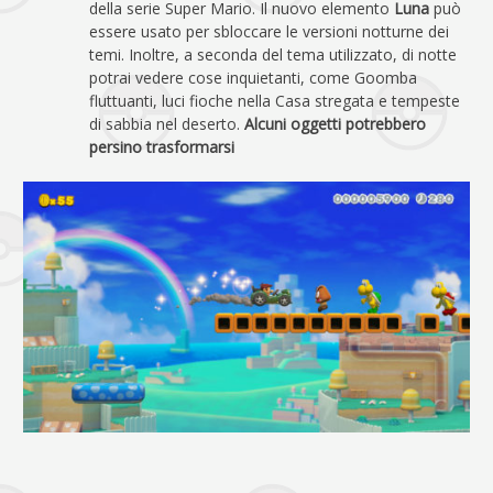
della serie Super Mario. Il nuovo elemento
Luna
può
essere usato per sbloccare le versioni notturne dei
temi. Inoltre, a seconda del tema utilizzato, di notte
potrai vedere cose inquietanti, come Goomba
fluttuanti, luci fioche nella Casa stregata e tempeste
di sabbia nel deserto.
Alcuni oggetti potrebbero
persino trasformarsi