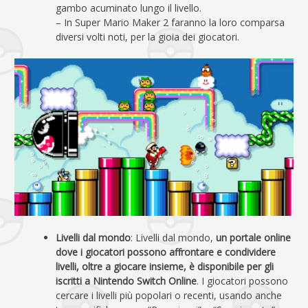
gambo acuminato lungo il livello.
– In Super Mario Maker 2 faranno la loro comparsa
diversi volti noti, per la gioia dei giocatori.
Livelli dal mondo
: Livelli dal mondo,
un portale online
dove i giocatori possono affrontare e condividere
livelli, oltre a giocare insieme, è disponibile per gli
iscritti a Nintendo Switch Online
. I giocatori possono
cercare i livelli più popolari o recenti, usando anche