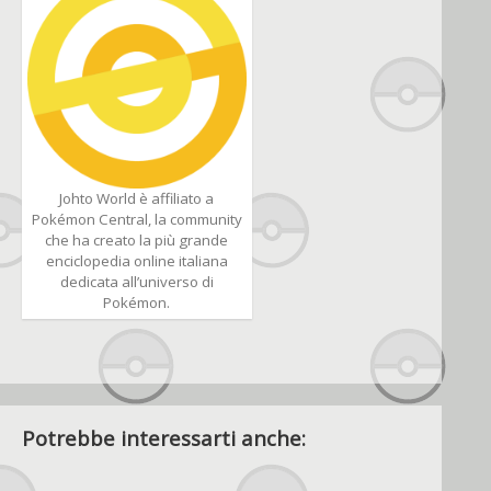
Johto World è affiliato a
Pokémon Central, la community
che ha creato la più grande
enciclopedia online italiana
dedicata all’universo di
Pokémon.
Potrebbe interessarti anche: