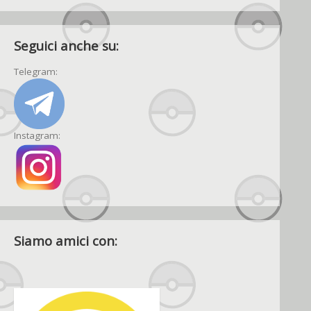
Seguici anche su:
Telegram:
Instagram:
Siamo amici con: