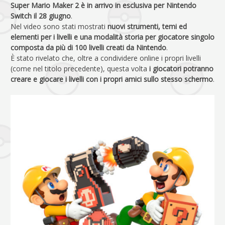
Super Mario Maker 2 è in arrivo in esclusiva per Nintendo
Switch il 28 giugno
.
Nel video sono stati mostrati
nuovi strumenti, temi ed
elementi per i livelli e una modalità storia per giocatore singolo
composta da più di 100 livelli creati da Nintendo
.
È stato rivelato che, oltre a condividere online i propri livelli
(come nel titolo precedente), questa volta
i giocatori potranno
creare e giocare i livelli con i propri amici sullo stesso schermo
.