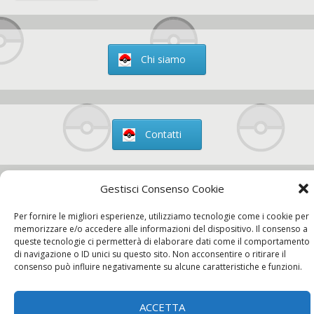
Chi siamo
Contatti
Gestisci Consenso Cookie
Chi siamo
Contatti
Privacy Policy
Per fornire le migliori esperienze, utilizziamo tecnologie come i cookie per
memorizzare e/o accedere alle informazioni del dispositivo. Il consenso a
queste tecnologie ci permetterà di elaborare dati come il comportamento
di navigazione o ID unici su questo sito. Non acconsentire o ritirare il
consenso può influire negativamente su alcune caratteristiche e funzioni.
ACCETTA