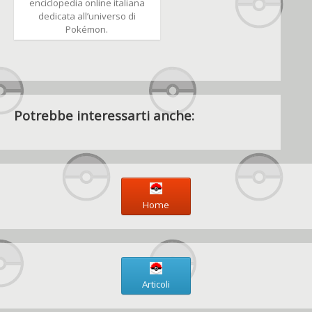
enciclopedia online italiana
dedicata all’universo di
Pokémon.
Potrebbe interessarti anche:
Home
Articoli