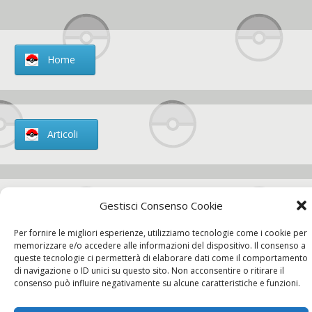
Home
Articoli
Gestisci Consenso Cookie
Chi siamo
Per fornire le migliori esperienze, utilizziamo tecnologie come i cookie per
memorizzare e/o accedere alle informazioni del dispositivo. Il consenso a
queste tecnologie ci permetterà di elaborare dati come il comportamento
di navigazione o ID unici su questo sito. Non acconsentire o ritirare il
Contatti
consenso può influire negativamente su alcune caratteristiche e funzioni.