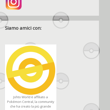
Siamo amici con:
Johto World è affiliato a
Pokémon Central, la community
che ha creato la più grande