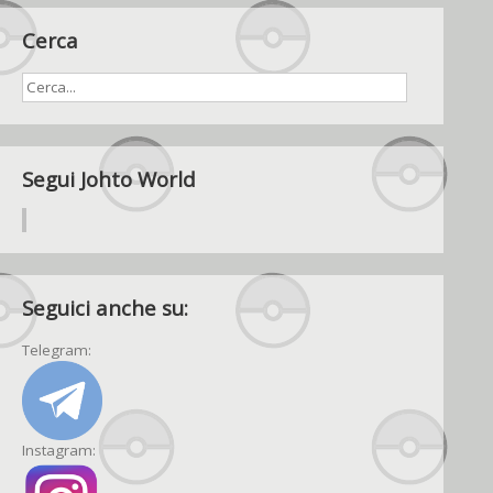
Cerca
Segui Johto World
Seguici anche su:
Telegram:
Instagram: