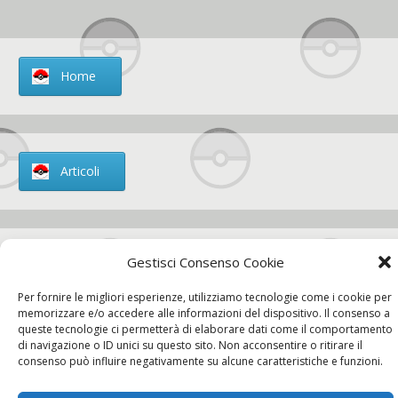
Home
Articoli
Gestisci Consenso Cookie
Chi siamo
Per fornire le migliori esperienze, utilizziamo tecnologie come i cookie per
memorizzare e/o accedere alle informazioni del dispositivo. Il consenso a
queste tecnologie ci permetterà di elaborare dati come il comportamento
di navigazione o ID unici su questo sito. Non acconsentire o ritirare il
Contatti
consenso può influire negativamente su alcune caratteristiche e funzioni.