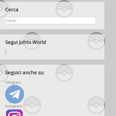
Cerca
Segui Johto World
Seguici anche su:
Telegram:
Instagram: