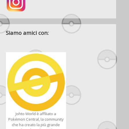
Siamo amici con:
Johto World è affiliato a
Pokémon Central, la community
che ha creato la più grande