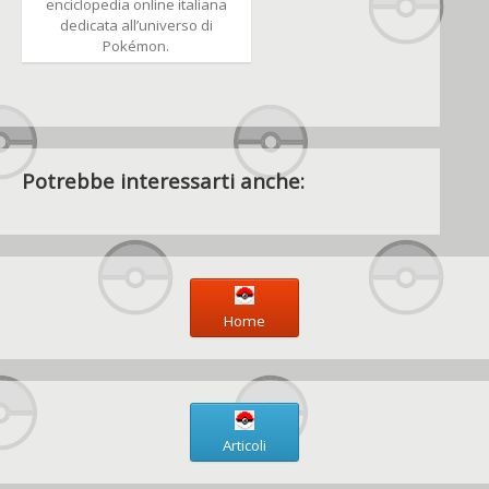
enciclopedia online italiana
dedicata all’universo di
Pokémon.
Potrebbe interessarti anche:
Home
Articoli