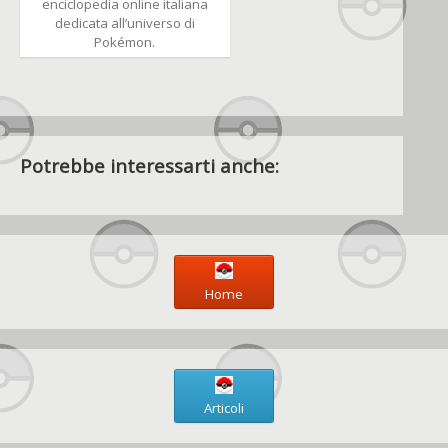
enciclopedia online italiana
dedicata all’universo di
Pokémon.
Potrebbe interessarti anche:
Home
Articoli