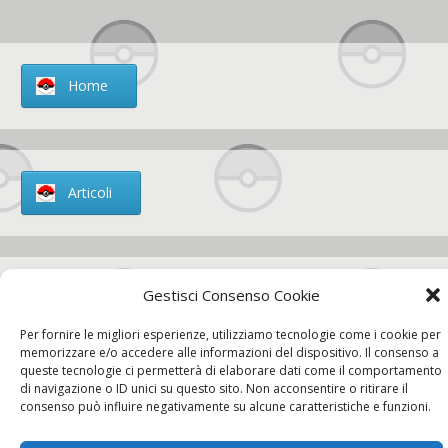
Home
Articoli
Gestisci Consenso Cookie
Chi siamo
Per fornire le migliori esperienze, utilizziamo tecnologie come i cookie per
memorizzare e/o accedere alle informazioni del dispositivo. Il consenso a
queste tecnologie ci permetterà di elaborare dati come il comportamento
di navigazione o ID unici su questo sito. Non acconsentire o ritirare il
Contatti
consenso può influire negativamente su alcune caratteristiche e funzioni.