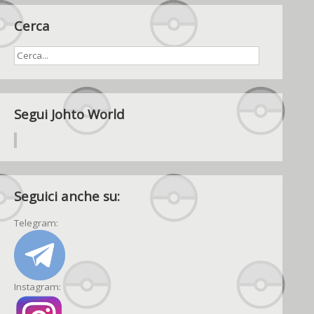
Cerca
Segui Johto World
Seguici anche su:
Telegram:
Instagram: