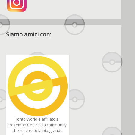
Siamo amici con:
Johto World è affiliato a
Pokémon Central, la community
che ha creato la più grande