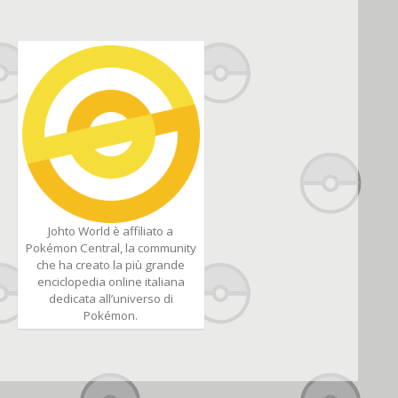
Johto World è affiliato a
Pokémon Central, la community
che ha creato la più grande
enciclopedia online italiana
dedicata all’universo di
Pokémon.