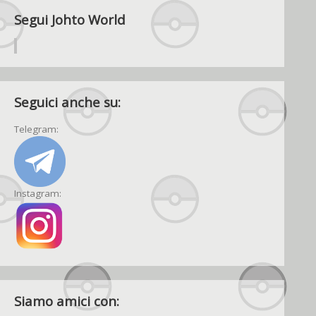
Segui Johto World
Seguici anche su:
Telegram:
Instagram:
Siamo amici con: