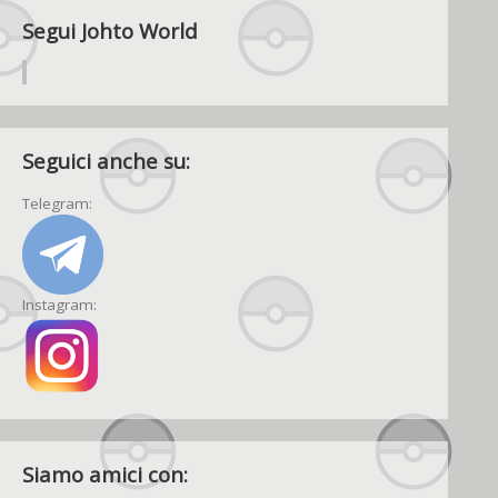
Segui Johto World
Seguici anche su:
Telegram:
Instagram:
Siamo amici con: