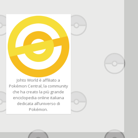
Johto World è affiliato a
Pokémon Central, la community
che ha creato la più grande
enciclopedia online italiana
dedicata all’universo di
Pokémon.