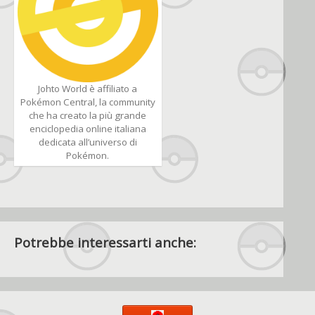
Johto World è affiliato a
Pokémon Central, la community
che ha creato la più grande
enciclopedia online italiana
dedicata all’universo di
Pokémon.
Potrebbe interessarti anche: