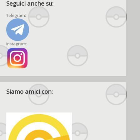
Seguici anche su:
Telegram:
Instagram:
Siamo amici con: