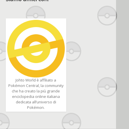
Johto World è affiliato a
Pokémon Central, la community
che ha creato la più grande
enciclopedia online italiana
dedicata all’universo di
Pokémon.