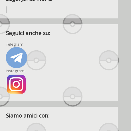
Seguici anche su:
Telegram:
Instagram:
Siamo amici con: