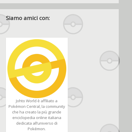
Siamo amici con:
Johto World è affiliato a
Pokémon Central, la community
che ha creato la più grande
enciclopedia online italiana
dedicata all’universo di
Pokémon.