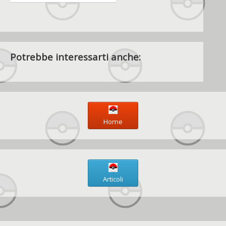
Potrebbe interessarti anche:
Home
Articoli