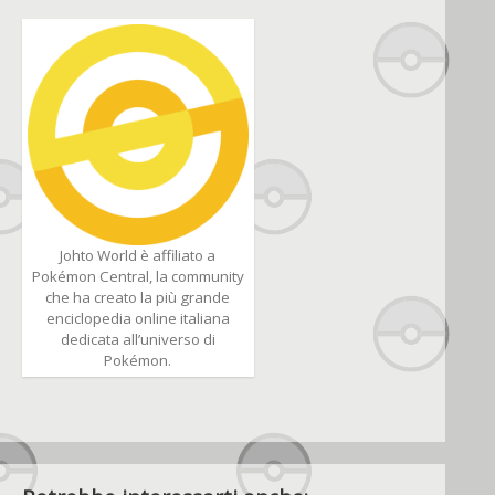
Johto World è affiliato a
Pokémon Central, la community
che ha creato la più grande
enciclopedia online italiana
dedicata all’universo di
Pokémon.