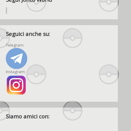
Seguici anche su:
Telegram:
Instagram:
Siamo amici con: