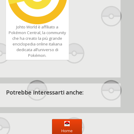
Johto World è affiliato a
Pokémon Central, la community
che ha creato la più grande
enciclopedia online italiana
dedicata all’universo di
Pokémon.
Potrebbe interessarti anche:
Home