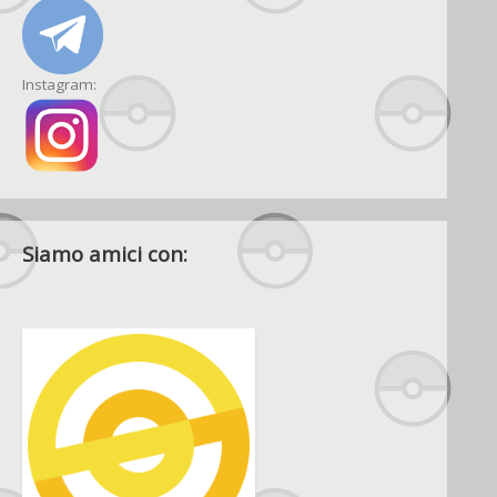
Instagram:
Siamo amici con: