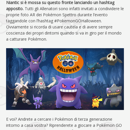
Niantic si è mossa su questo fronte lanciando un hashtag
apposito.
Tutti gli Allenatori sono infatti invitati a condividere le
proprie foto AR dei Pokémon Spettro durante l’evento
taggandole con l’hashtag #PokemonGOHalloween.
Ovviamente si ricorda di usare cautela e di avere sempre
coscienza dei propri dintorni quando si va in giro per il mondo
a catturare Pokémon.
E voi? Andrete a cercare i Pokémon di terza generazione
intorno a casa vostra? Riprenderete a giocare a Pokémon GO