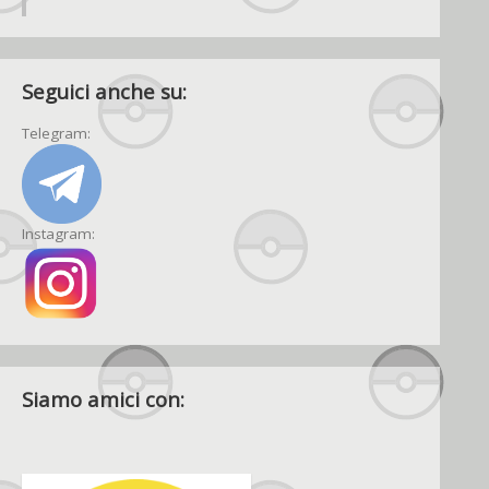
Seguici anche su:
Telegram:
Instagram:
Siamo amici con: