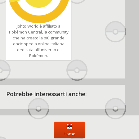
Johto World è affiliato a
Pokémon Central, la community
che ha creato la più grande
enciclopedia online italiana
dedicata all’universo di
Pokémon.
Potrebbe interessarti anche:
Home