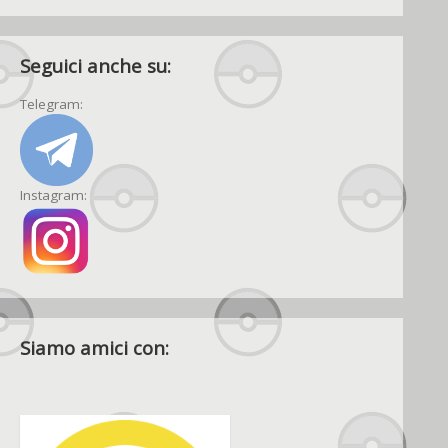
Seguici anche su:
Telegram:
Instagram:
Siamo amici con: