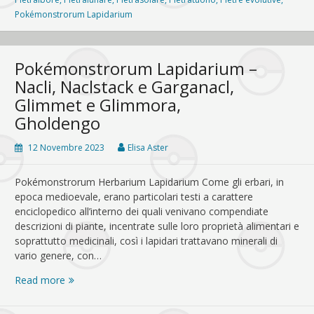
Pokémonstrorum Lapidarium
Pokémonstrorum Lapidarium –
Nacli, Naclstack e Garganacl,
Glimmet e Glimmora,
Gholdengo
12 Novembre 2023
Elisa Aster
Pokémonstrorum Herbarium Lapidarium Come gli erbari, in
epoca medioevale, erano particolari testi a carattere
enciclopedico all’interno dei quali venivano compendiate
descrizioni di piante, incentrate sulle loro proprietà alimentari e
soprattutto medicinali, così i lapidari trattavano minerali di
vario genere, con…
Pokémonstrorum
Read more
Lapidarium
–